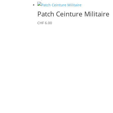
Patch Ceinture Militaire
CHF
6.00