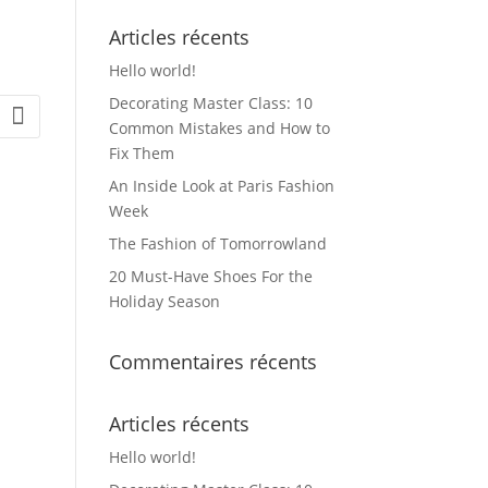
Articles récents
Hello world!
Decorating Master Class: 10
Common Mistakes and How to
Fix Them
An Inside Look at Paris Fashion
Week
The Fashion of Tomorrowland
20 Must-Have Shoes For the
Holiday Season
Commentaires récents
Articles récents
Hello world!