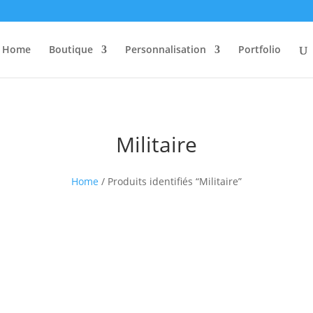
Home
Boutique
Personnalisation
Portfolio
Militaire
Home
/ Produits identifiés “Militaire”