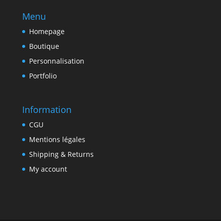
Menu
Homepage
Boutique
Personnalisation
Portfolio
Information
CGU
Mentions légales
Shipping & Returns
My account