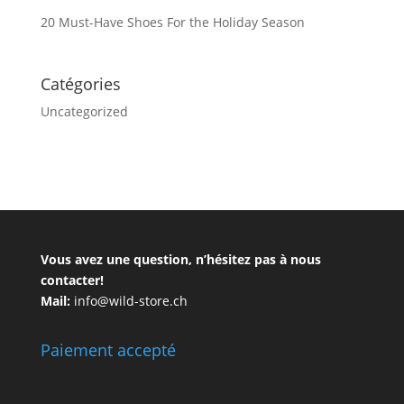
20 Must-Have Shoes For the Holiday Season
Catégories
Uncategorized
Vous avez une question, n’hésitez pas à nous
contacter!
Mail:
info@wild-store.ch
Paiement accepté