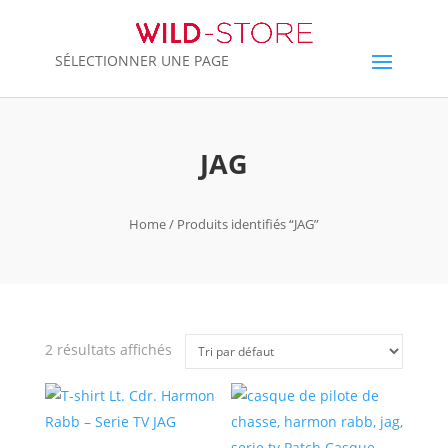
SÉLECTIONNER UNE PAGE
JAG
Home
/ Produits identifiés “JAG”
2 résultats affichés