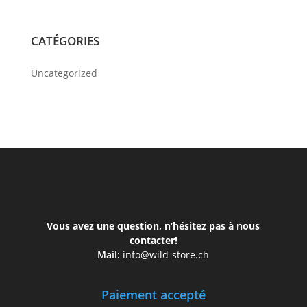
CATÉGORIES
Uncategorized
Vous avez une question, n’hésitez pas à nous
contacter!
Mail:
info@wild-store.ch
Paiement accepté