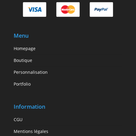
Menu
Homepage
Boutique
Personnalisation
Portfolio
Information
CGU
Mentions légales