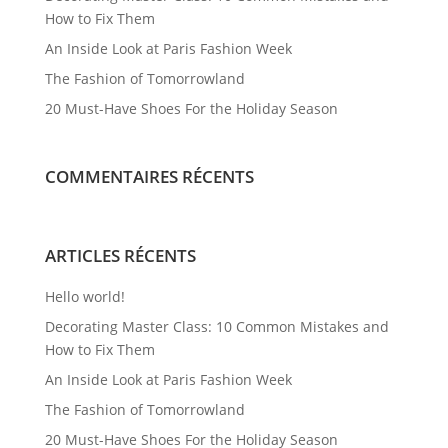
du
How to Fix Them
produit
An Inside Look at Paris Fashion Week
The Fashion of Tomorrowland
20 Must-Have Shoes For the Holiday Season
COMMENTAIRES RÉCENTS
ARTICLES RÉCENTS
Hello world!
Decorating Master Class: 10 Common Mistakes and
How to Fix Them
An Inside Look at Paris Fashion Week
The Fashion of Tomorrowland
20 Must-Have Shoes For the Holiday Season