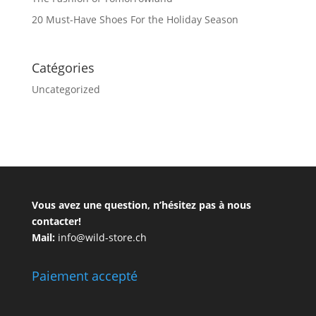
20 Must-Have Shoes For the Holiday Season
Catégories
Uncategorized
Vous avez une question, n’hésitez pas à nous
contacter!
Mail:
info@wild-store.ch
Paiement accepté