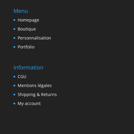
Menu
Homepage
Boutique
Personnalisation
Portfolio
Information
CGU
Mentions légales
Shipping & Returns
My account