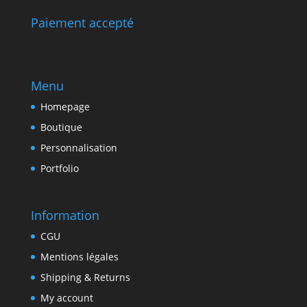
Paiement accepté
Menu
Homepage
Boutique
Personnalisation
Portfolio
Information
CGU
Mentions légales
Shipping & Returns
My account