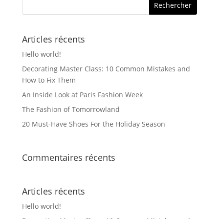
produit
Articles récents
Hello world!
Decorating Master Class: 10 Common Mistakes and
How to Fix Them
An Inside Look at Paris Fashion Week
The Fashion of Tomorrowland
20 Must-Have Shoes For the Holiday Season
Commentaires récents
Articles récents
Hello world!