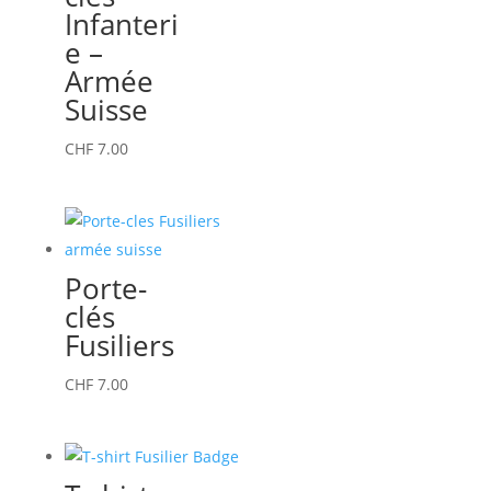
Infanteri
e –
Armée
Suisse
CHF
7.00
Porte-
clés
Fusiliers
CHF
7.00