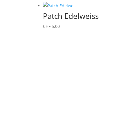
Patch Edelweiss
CHF
5.00