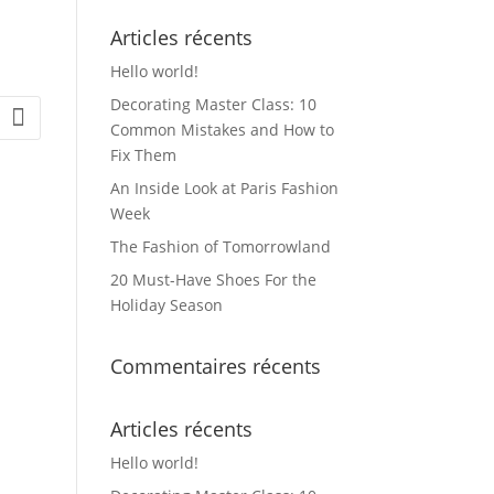
Articles récents
Hello world!
Decorating Master Class: 10
Common Mistakes and How to
Fix Them
An Inside Look at Paris Fashion
Week
The Fashion of Tomorrowland
20 Must-Have Shoes For the
Holiday Season
Commentaires récents
Articles récents
Hello world!