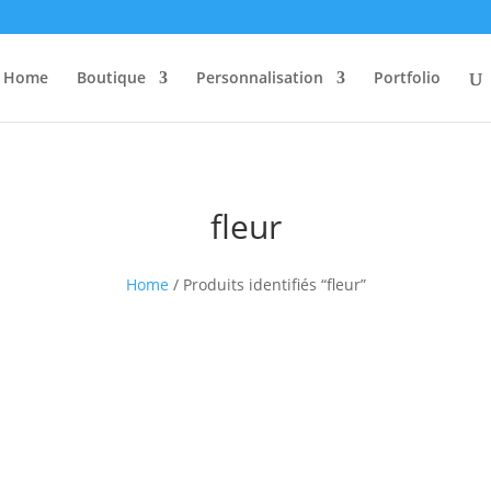
Home
Boutique
Personnalisation
Portfolio
fleur
Home
/ Produits identifiés “fleur”