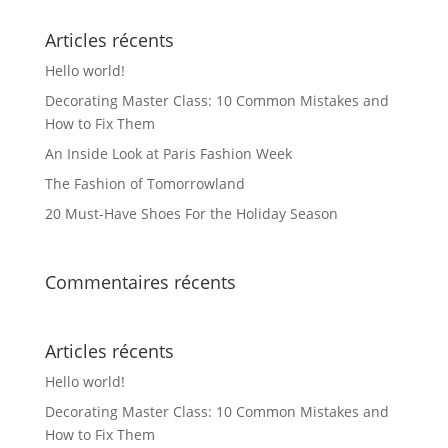
Articles récents
Hello world!
Decorating Master Class: 10 Common Mistakes and
How to Fix Them
An Inside Look at Paris Fashion Week
The Fashion of Tomorrowland
20 Must-Have Shoes For the Holiday Season
Commentaires récents
Articles récents
Hello world!
Decorating Master Class: 10 Common Mistakes and
How to Fix Them