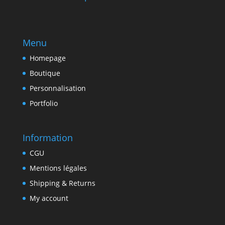
Menu
Homepage
Boutique
Personnalisation
Portfolio
Information
CGU
Mentions légales
Shipping & Returns
My account