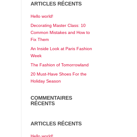
ARTICLES RÉCENTS
Hello world!
Decorating Master Class: 10
Common Mistakes and How to
Fix Them
An Inside Look at Paris Fashion
Week
The Fashion of Tomorrowland
20 Must-Have Shoes For the
Holiday Season
COMMENTAIRES
RÉCENTS
ARTICLES RÉCENTS
Hello world!