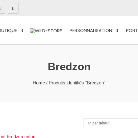
OUTIQUE
PERSONNALISATION
PORT
Bredzon
Home
/ Produits identifiés “Bredzon”