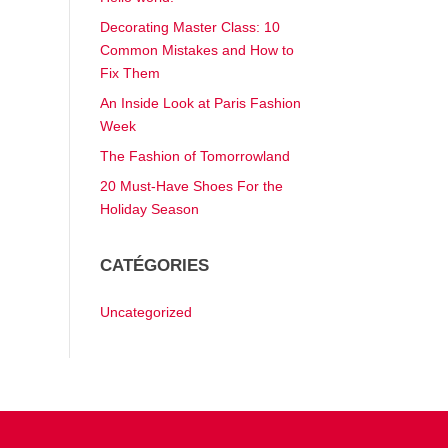
Decorating Master Class: 10
Common Mistakes and How to
Fix Them
An Inside Look at Paris Fashion
Week
The Fashion of Tomorrowland
20 Must-Have Shoes For the
Holiday Season
CATÉGORIES
Uncategorized