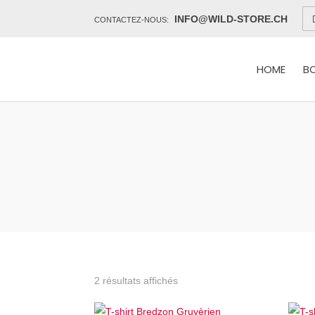
INFO@WILD-STORE.CH
CONTACTEZ-NOUS:
HOME
B
2 résultats affichés