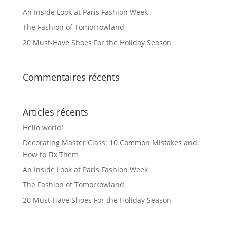
An Inside Look at Paris Fashion Week
The Fashion of Tomorrowland
20 Must-Have Shoes For the Holiday Season
Commentaires récents
Articles récents
Hello world!
Decorating Master Class: 10 Common Mistakes and
How to Fix Them
An Inside Look at Paris Fashion Week
The Fashion of Tomorrowland
20 Must-Have Shoes For the Holiday Season