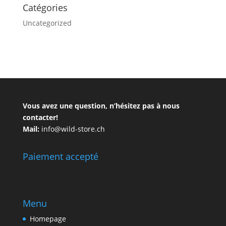
Catégories
Uncategorized
Vous avez une question, n’hésitez pas à nous
contacter!
Mail:
info@wild-store.ch
Paiement accepté
Menu
Homepage